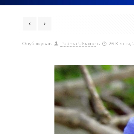
Опублікував
Padma Ukraine
в
26 Квітня, 