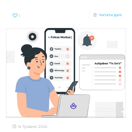
Читати далі
1
14 Травня, 2024