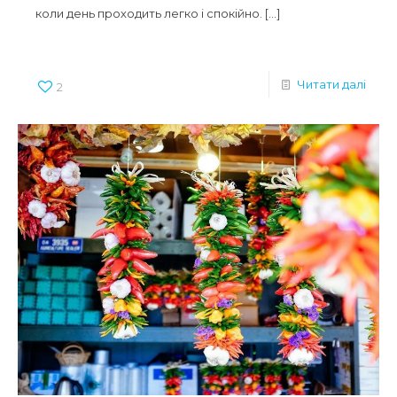
коли день проходить легко і спокійно.
[…]
Читати далі
2