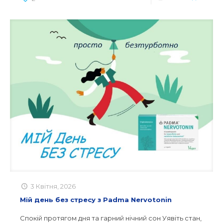
3 Квітня, 2026
Мій день без стресу з Padma Nervotonin
Спокій протягом дня та гарний нічний сон Уявіть стан,