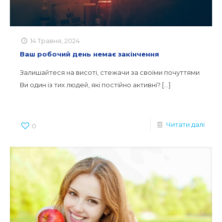
14 Травня, 2024
Ваш робочий день немає закінчення
Залишайтеся на висоті, стежачи за своїми почуттями
Ви один із тих людей, які постійно активні?
[…]
Читати далі
0