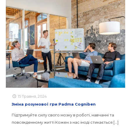
15 Травня, 2024
Зміна розумової гри Padma Cogniben
Підтримуйте силу свого мозку в роботі, навчанні та
повсякденному житті Кожен з нас іноді стикається
[…]