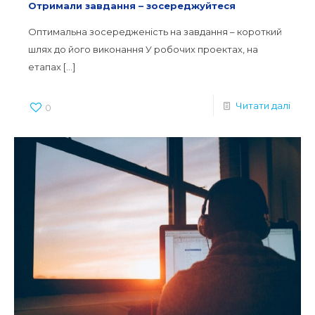
Отримали завдання – зосереджуйтеся
Оптимальна зосередженість на завдання – короткий
шлях до його виконання У робочих проектах, на
етапах
[…]
Читати далі
0