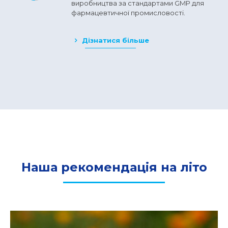
виробництва за стандартами GMP для
фармацевтичної промисловості.
Дізнатися більше
Наша рекомендація на літо