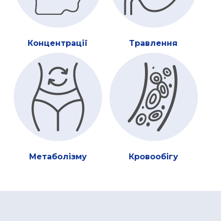
Концентрації
Травлення
Метаболізму
Кровообігу