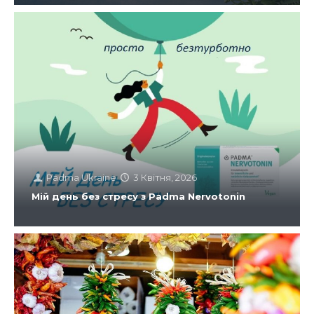
Padma Ukraine
3 Квітня, 2026
Мій день без стресу з Padma Nervotonin