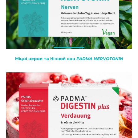
Міцні нерви та Нічний сон
PADMA NERVOTONIN