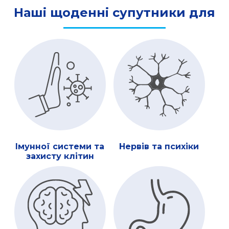
Наші щоденні супутники для
Імунної системи та
Нервів та психіки
захисту клітин