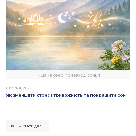
Тиша на озері при заході сонця
6 Квітня, 2026
Як зменшити стрес і тривожність та покращити сон
Читати далі