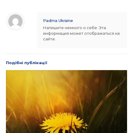
Padma Ukraine
Напишите немного о себе. Эта
информация может отображаться на
сайте.
Подібні публікації