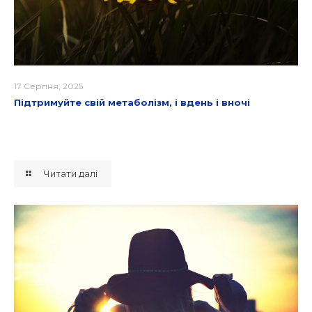
17 Серпня, 2025
Підтримуйте свій метаболізм, і вдень і вночі
Читати далі