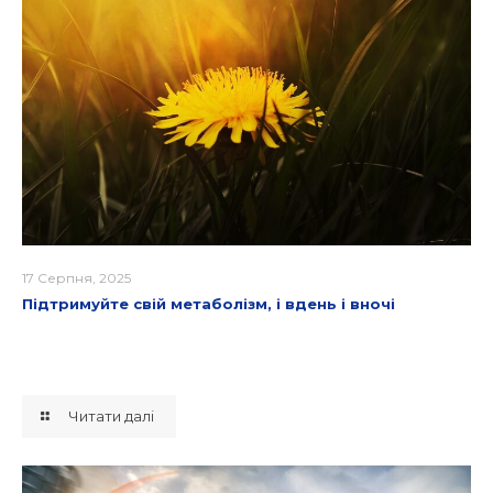
17 Серпня, 2025
Підтримуйте свій метаболізм, і вдень і вночі
Читати далі